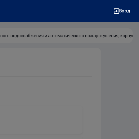
Вход
ого водоснабжения и автоматического пожаротушения, корпус 1, 2