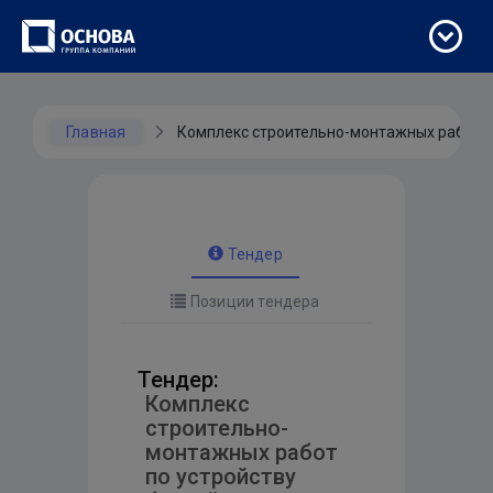
Главная
Комплекс строительно-монтажных работ по
Тендер
Позиции тендера
Тендер:
Комплекс
строительно-
монтажных работ
по устройству