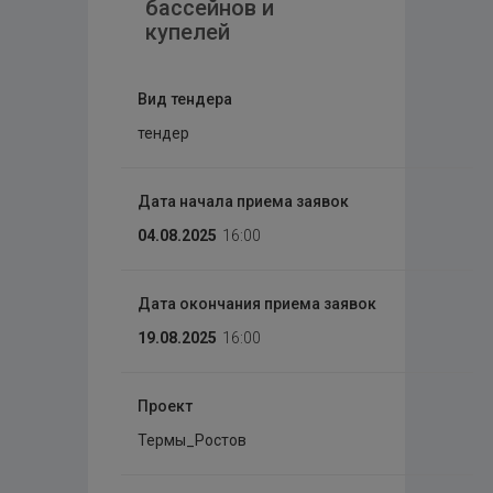
бассейнов и
купелей
Вид тендера
тендер
Дата начала приема заявок
04.08.2025
16:00
Дата окончания приема заявок
19.08.2025
16:00
Проект
Термы_Ростов